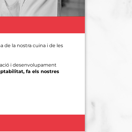
a de la nostra cuina i de les
ovació i desenvolupament
ptabilitat, fa els nostres