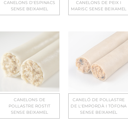
CANELONS D'ESPINACS
CANELONS DE PEIX I
SENSE BEIXAMEL
MARISC SENSE BEIXAMEL
CANELONS DE
CANELÓ DE POLLASTRE
POLLASTRE ROSTIT
DE L'EMPORDÀ I TÒFONA
SENSE BEIXAMEL
SENSE BEIXAMEL