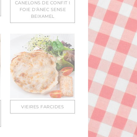
CANELONS DE CONFIT I
FOIE D'ÀNEC SENSE
BEIXAMEL
VIEIRES FARCIDES