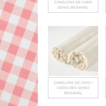
CANELONS DE CARN
SENSE BEIXAMEL
CANELONS DE CEPS I
VERDURES SENSE
BEIXAMEL