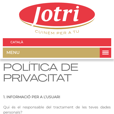
CATALÀ
MENU
POLÍTICA DE
PRIVACITAT
1. INFORMACIÓ PER A L’USUARI
Qui és el responsable del tractament de les teves dades
personals?