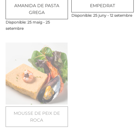
AMANIDA DE PASTA
EMPEDRAT
GREGA
Disponible: 25 juny - 12 setembre
Disponible: 25 maig - 25
setembre
MOUSSE DE PEIX DE
ROCA