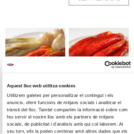
Aquest lloc web utilitza cookies
Utilitzem galetes per personalitzar el contingut i els
ESCALIVADA
PEBROT ESCALIVAT
anuncis, oferir funcions de mitjans socials i analitzar el
trànsit del lloc. També compartim la informació sobre com
feu servir el nostre lloc amb els partners de mitjans
socials, de publicitat i d'anàlisis amb qui col·laborem. Al
seu torn, ells la poden combinar amb altres dades que els