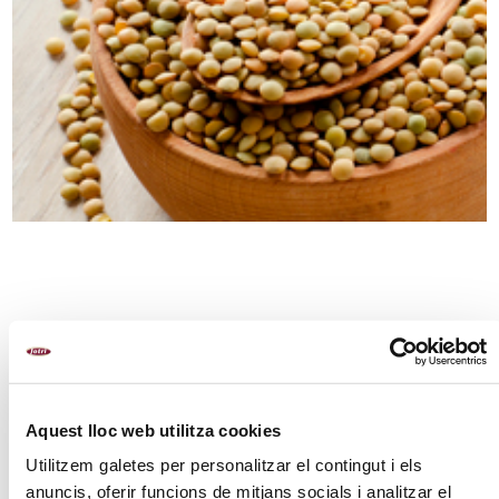
Aquest lloc web utilitza cookies
Utilitzem galetes per personalitzar el contingut i els
anuncis, oferir funcions de mitjans socials i analitzar el