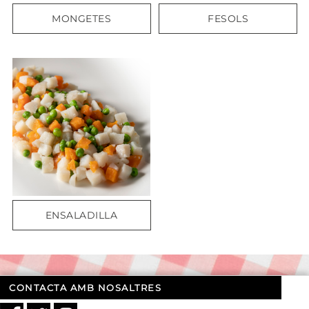
MONGETES
FESOLS
ENSALADILLA
CONTACTA AMB NOSALTRES