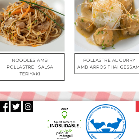
NOODLES AMB
POLLASTRE AL CURRY
POLLASTRE I SALSA
AMB ARRÒS THAI GESSAM
TERIYAKI