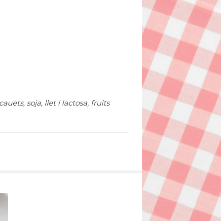
ts, soja, llet i lactosa, fruits