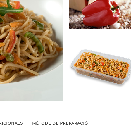
RICIONALS
MÈTODE DE PREPARACIÓ