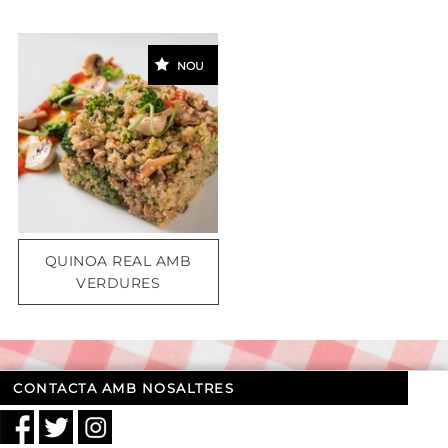
NOU
QUINOA REAL AMB
VERDURES
CONTACTA AMB NOSALTRES