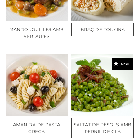
MANDONGUILLES AMB
BRAÇ DE TONYINA
VERDURES
NOU
AMANIDA DE PASTA
SALTAT DE PÈSOLS AMB
GREGA
PERNIL DE GLA