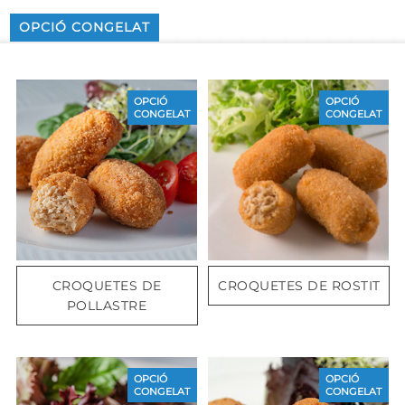
OPCIÓ CONGELAT
OPCIÓ
OPCIÓ
CONGELAT
CONGELAT
CROQUETES DE
CROQUETES DE ROSTIT
POLLASTRE
OPCIÓ
OPCIÓ
CONGELAT
CONGELAT