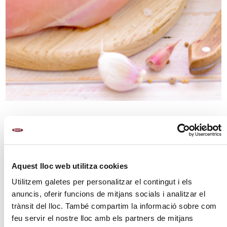
Aquest lloc web utilitza cookies
Utilitzem galetes per personalitzar el contingut i els
anuncis, oferir funcions de mitjans socials i analitzar el
trànsit del lloc. També compartim la informació sobre com
feu servir el nostre lloc amb els partners de mitjans