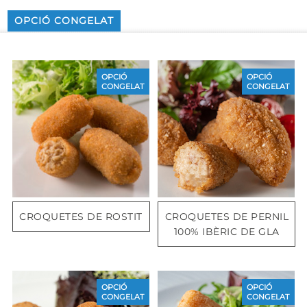
OPCIÓ CONGELAT
OPCIÓ
OPCIÓ
CONGELAT
CONGELAT
CROQUETES DE ROSTIT
CROQUETES DE PERNIL
100% IBÈRIC DE GLA
OPCIÓ
OPCIÓ
CONGELAT
CONGELAT