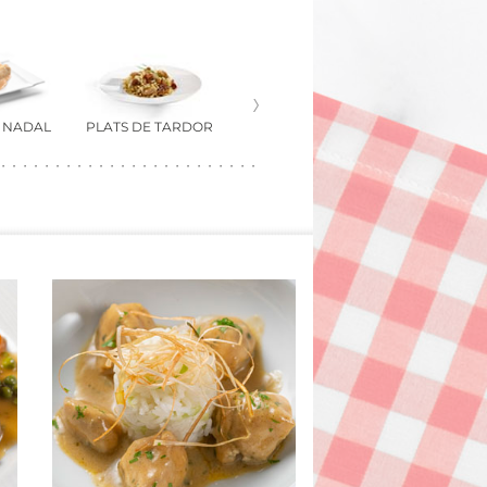
E NADAL
PLATS DE TARDOR