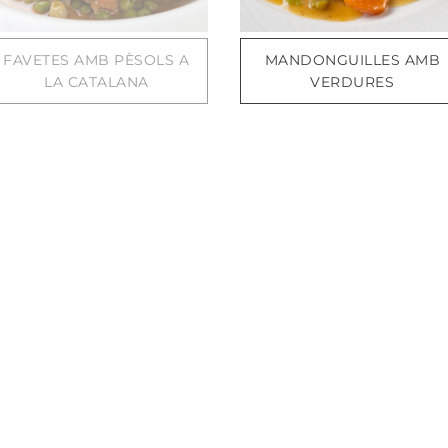
FAVETES AMB PÈSOLS A
MANDONGUILLES AMB
LA CATALANA
VERDURES