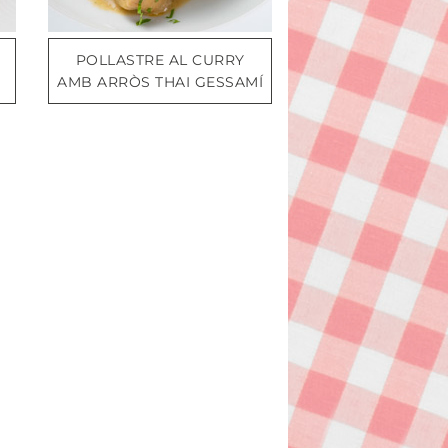
POLLASTRE AL CURRY
AMB ARRÒS THAI GESSAMÍ