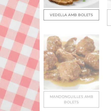
VEDELLA AMB BOLETS
MANDONGUILLES AMB
BOLETS