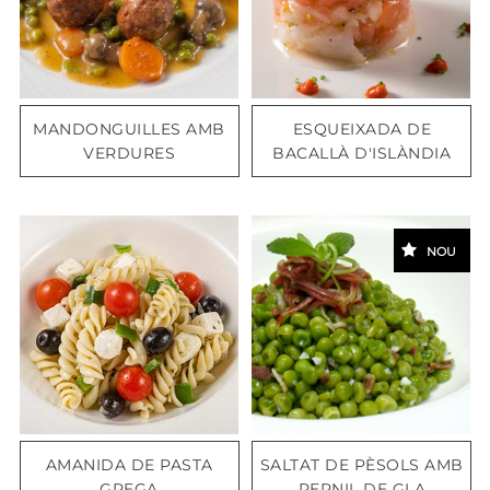
MANDONGUILLES AMB
ESQUEIXADA DE
VERDURES
BACALLÀ D'ISLÀNDIA
NOU
AMANIDA DE PASTA
SALTAT DE PÈSOLS AMB
GREGA
PERNIL DE GLA