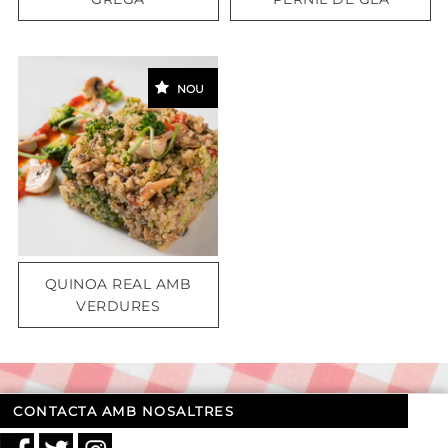
NOU
QUINOA REAL AMB
VERDURES
CONTACTA AMB NOSALTRES