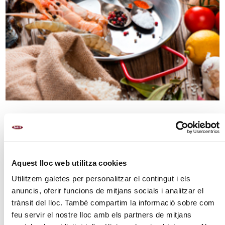
Aquest lloc web utilitza cookies
Utilitzem galetes per personalitzar el contingut i els
anuncis, oferir funcions de mitjans socials i analitzar el
trànsit del lloc. També compartim la informació sobre com
feu servir el nostre lloc amb els partners de mitjans