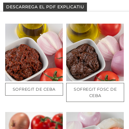
DESCARREGA EL PDF EXPLICATIU
SOFREGIT DE CEBA
SOFREGIT FOSC DE
CEBA