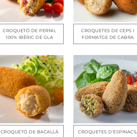
CROQUETÓ DE PERNIL
CROQUETES DE CEPS I
100% IBÈRIC DE GLA
FORMATGE DE CABRA
CROQUETÓ DE BACALLÀ
CROQUETES D'ESPINACS