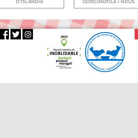
D'ISLÀNDIA
GORGONZOLA I NOUS