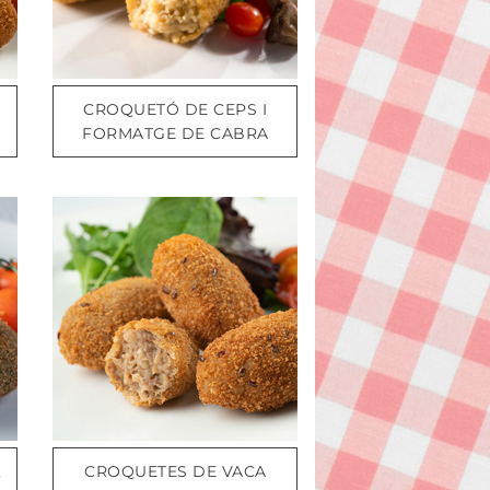
CROQUETÓ DE CEPS I
FORMATGE DE CABRA
,
CROQUETES DE VACA