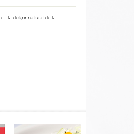
 i la dolçor natural de la