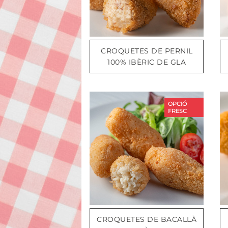
CROQUETES DE PERNIL
100% IBÈRIC DE GLA
OPCIÓ
FRESC
CROQUETES DE BACALLÀ