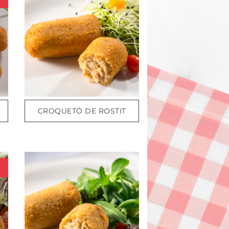
CROQUETÓ DE ROSTIT