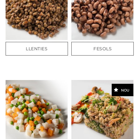
LLENTIES
FESOLS
NOU