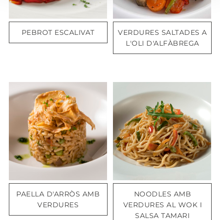
PEBROT ESCALIVAT
VERDURES SALTADES A
L'OLI D'ALFÀBREGA
PAELLA D'ARRÒS AMB
NOODLES AMB
VERDURES
VERDURES AL WOK I
SALSA TAMARI