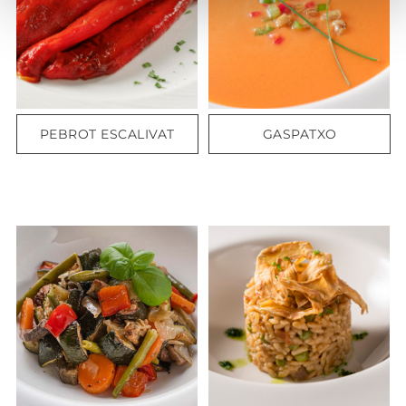
PEBROT ESCALIVAT
GASPATXO