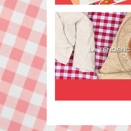
LA TENDÈNCI