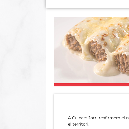
A Cuinats Jotri reafirmem el 
el territori.