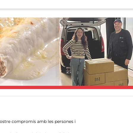
nostre compromís amb les persones i