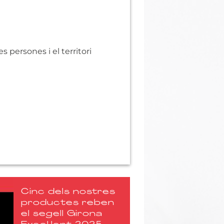
Cinc dels nostres
productes reben
el segell Girona