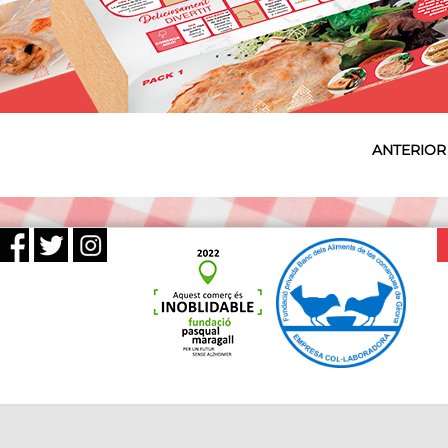
ANTERIOR