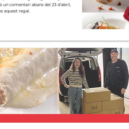
 un comentari abans del 23 d'abril,
s aquest regal.