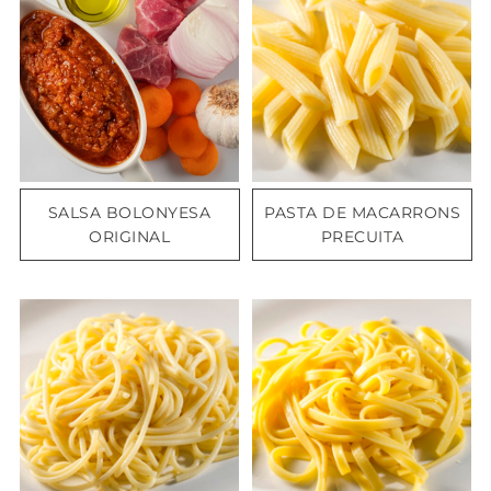
SALSA BOLONYESA
PASTA DE MACARRONS
ORIGINAL
PRECUITA