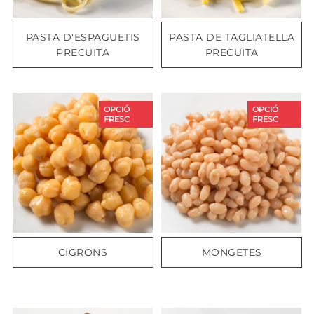
PASTA D'ESPAGUETIS
PASTA DE TAGLIATELLA
PRECUITA
PRECUITA
OPCIÓ
OPCIÓ
FRESC
FRESC
CIGRONS
MONGETES