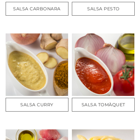
SALSA CARBONARA
SALSA PESTO
SALSA CURRY
SALSA TOMÀQUET