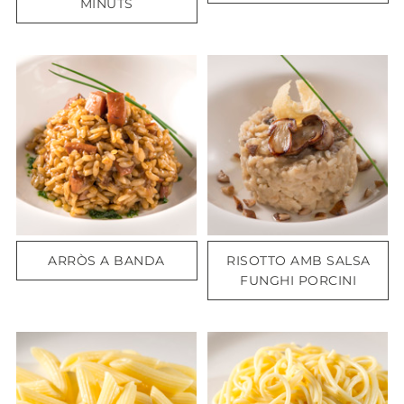
MINUTS
ARRÒS A BANDA
RISOTTO AMB SALSA
FUNGHI PORCINI