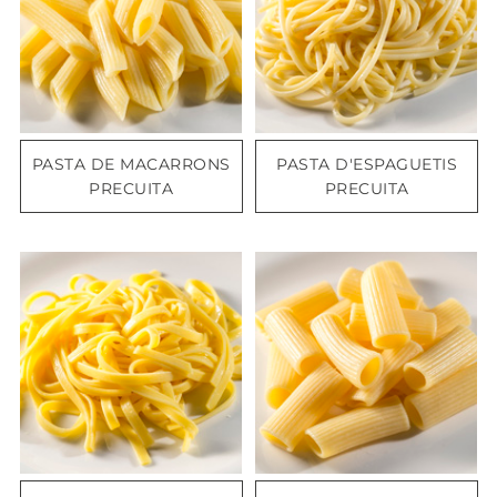
PASTA DE MACARRONS
PASTA D'ESPAGUETIS
PRECUITA
PRECUITA