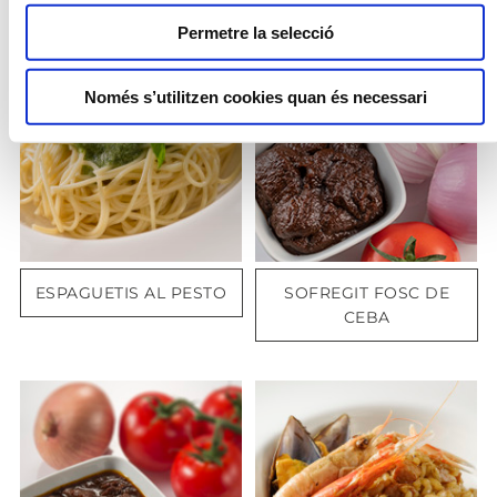
Permetre la selecció
Només s’utilitzen cookies quan és necessari
ESPAGUETIS AL PESTO
SOFREGIT FOSC DE
CEBA