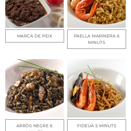
MARCA DE PEIX
PAELLA MARINERA 6
MINUTS
ARRÒS NEGRE 6
FIDEUÀ 5 MINUTS