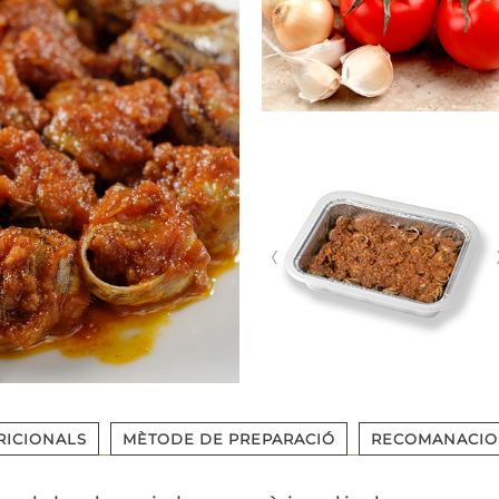
RICIONALS
MÈTODE DE PREPARACIÓ
RECOMANACIO