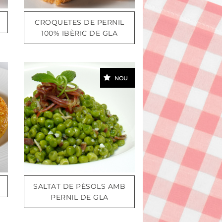
CROQUETES DE PERNIL
100% IBÈRIC DE GLA
NOU
SALTAT DE PÈSOLS AMB
PERNIL DE GLA