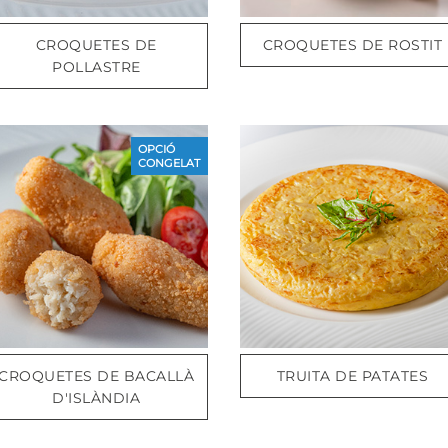
CROQUETES DE
CROQUETES DE ROSTIT
POLLASTRE
OPCIÓ
CONGELAT
CROQUETES DE BACALLÀ
TRUITA DE PATATES
D'ISLÀNDIA