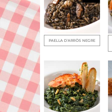
PAELLA D'ARRÒS NEGRE