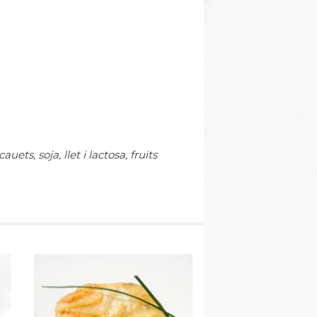
ts, soja, llet i lactosa, fruits