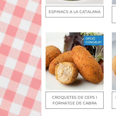
ESPINACS A LA CATALANA
OPCIÓ
CONGELAT
CROQUETES DE CEPS I
FORMATGE DE CABRA