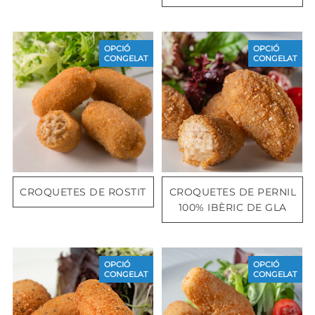
OPCIÓ
OPCIÓ
CONGELAT
CONGELAT
CROQUETES DE ROSTIT
CROQUETES DE PERNIL
100% IBÈRIC DE GLA
OPCIÓ
OPCIÓ
CONGELAT
CONGELAT