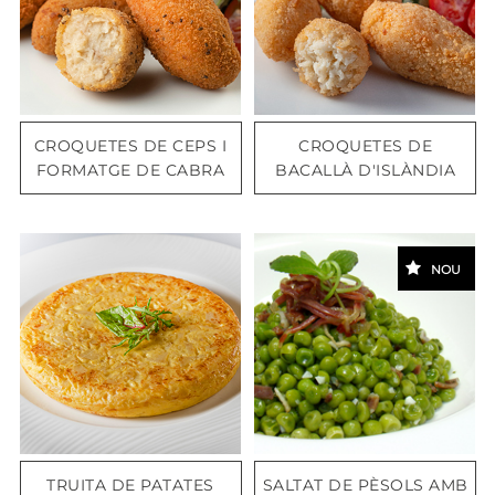
CROQUETES DE CEPS I
CROQUETES DE
FORMATGE DE CABRA
BACALLÀ D'ISLÀNDIA
NOU
TRUITA DE PATATES
SALTAT DE PÈSOLS AMB