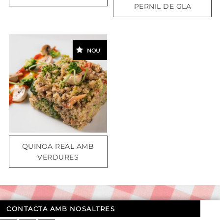
PERNIL DE GLA
NOU
QUINOA REAL AMB
VERDURES
CONTACTA AMB NOSALTRES