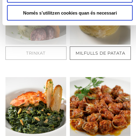
Només s’utilitzen cookies quan és necessari
TRINXAT
MILFULLS DE PATATA