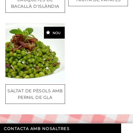
BACALLÀ D'ISLÀNDIA
NOU
SALTAT DE PÈSOLS AMB
PERNIL DE GLA
CONTACTA AMB NOSALTRES