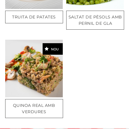
TRUITA DE PATATES
SALTAT DE PÈSOLS AMB
PERNIL DE GLA
NOU
QUINOA REAL AMB
VERDURES