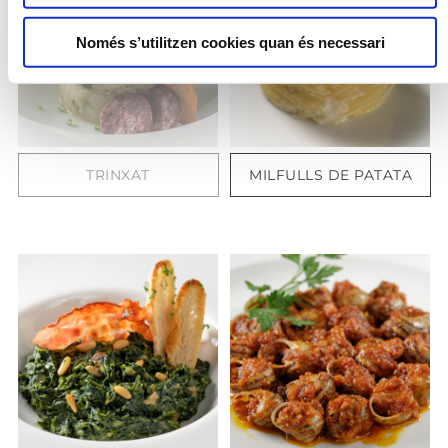
Només s’utilitzen cookies quan és necessari
TRINXAT
MILFULLS DE PATATA