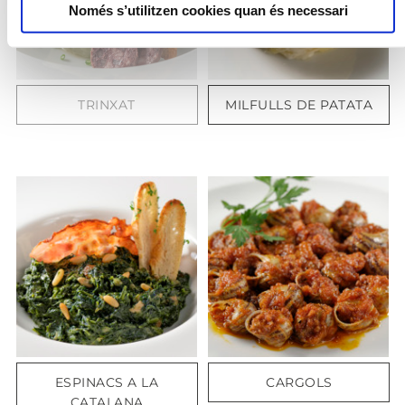
Només s’utilitzen cookies quan és necessari
TRINXAT
MILFULLS DE PATATA
ESPINACS A LA
CARGOLS
CATALANA