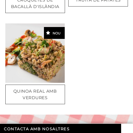
BACALLÀ D'ISLÀNDIA
NOU
QUINOA REAL AMB
VERDURES
CONTACTA AMB NOSALTRES