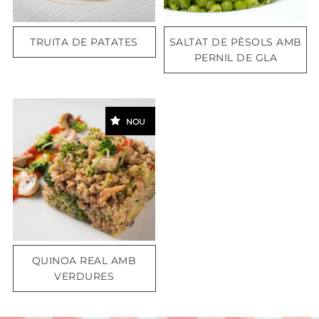
TRUITA DE PATATES
SALTAT DE PÈSOLS AMB
PERNIL DE GLA
NOU
QUINOA REAL AMB
VERDURES