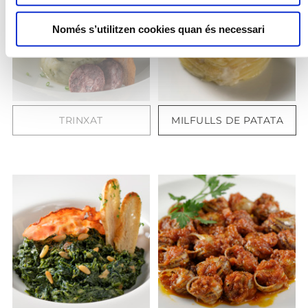
Només s’utilitzen cookies quan és necessari
TRINXAT
MILFULLS DE PATATA